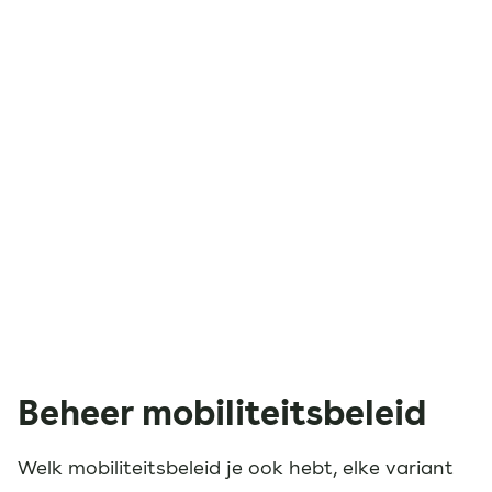
Beheer mobiliteitsbeleid
Welk mobiliteitsbeleid je ook hebt, elke variant