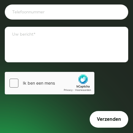
Verzenden