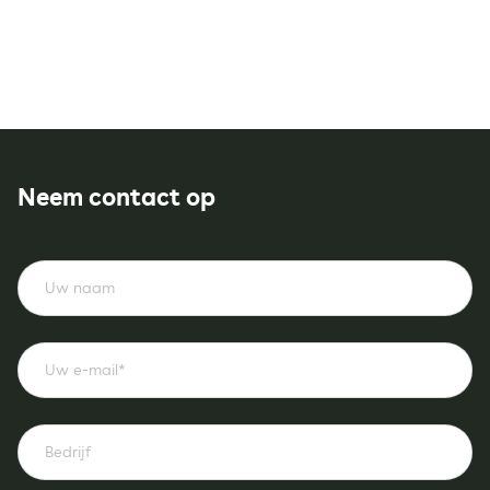
Neem contact op