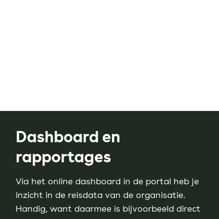
Dashboard en
rapportages
Via het online dashboard in de portal heb je
inzicht in de reisdata van de organisatie.
Handig, want daarmee is bijvoorbeeld direct