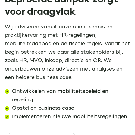
voor draagvlak
Wij adviseren vanuit onze ruime kennis en
praktijkervaring met HR-regelingen,
mobiliteitsaanbod en de fiscale regels. Vanaf het
begin betrekken we daar alle stakeholders bij,
zoals HR, MVO, inkoop, directie en OR. We
onderbouwen onze adviezen met analyses en
een heldere business case.
Ontwikkelen van mobiliteitsbeleid en
regeling
Opstellen business case
Implementeren nieuwe mobiliteitsregelingen