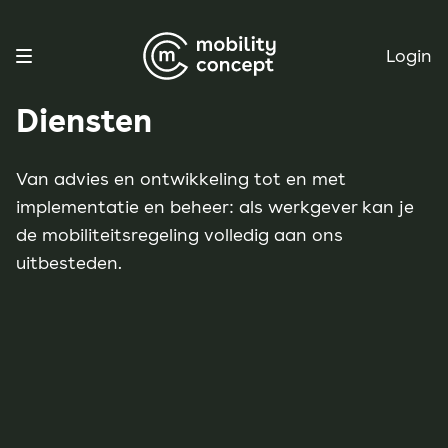
Login
Diensten
Van advies en ontwikkeling tot en met
implementatie en beheer: als werkgever kan je
de mobiliteitsregeling volledig aan ons
uitbesteden.