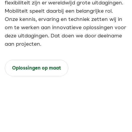
flexibiliteit zijn er wereldwijd grote uitdagingen.
Mobiliteit speelt daarbij een belangrijke rol.
Onze kennis, ervaring en techniek zetten wij in
om te werken aan innovatieve oplossingen voor
deze uitdagingen. Dat doen we door deelname
aan projecten.
Oplossingen op maat