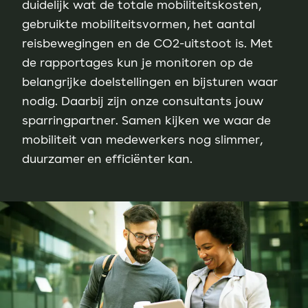
duidelijk wat de totale mobiliteitskosten,
gebruikte mobiliteitsvormen, het aantal
reisbewegingen en de CO2-uitstoot is. Met
de rapportages kun je monitoren op de
belangrijke doelstellingen en bijsturen waar
nodig. Daarbij zijn onze consultants jouw
sparringpartner. Samen kijken we waar de
mobiliteit van medewerkers nog slimmer,
duurzamer en efficiënter kan.