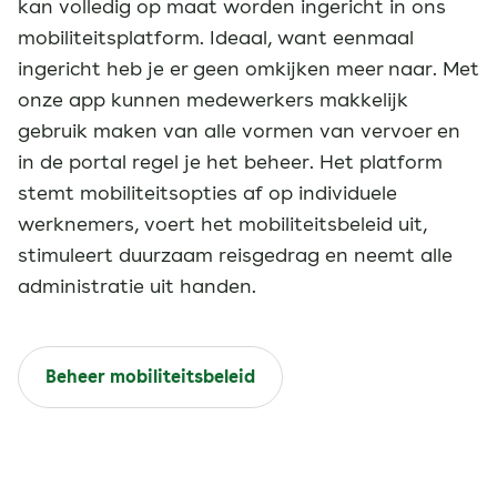
kan volledig op maat worden ingericht in ons
mobiliteitsplatform. Ideaal, want eenmaal
ingericht heb je er geen omkijken meer naar. Met
onze app kunnen medewerkers makkelijk
gebruik maken van alle vormen van vervoer en
in de portal regel je het beheer. Het platform
stemt mobiliteitsopties af op individuele
werknemers, voert het mobiliteitsbeleid uit,
stimuleert duurzaam reisgedrag en neemt alle
administratie uit handen.
Beheer mobiliteitsbeleid