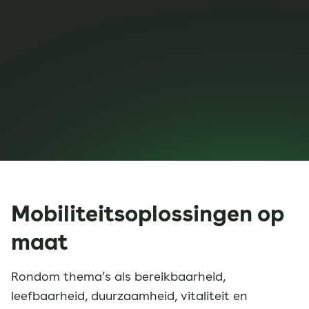
Mobiliteitsoplossingen op
maat
Rondom thema’s als bereikbaarheid,
leefbaarheid, duurzaamheid, vitaliteit en