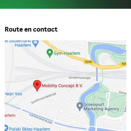
Route en contact