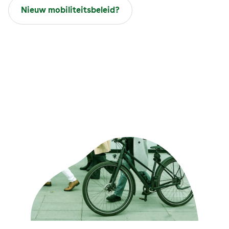
Nieuw mobiliteitsbeleid?