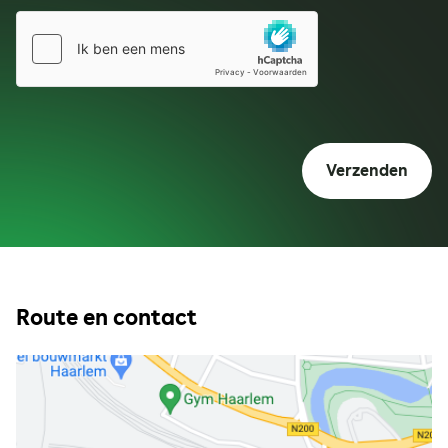
Verzenden
Route en contact