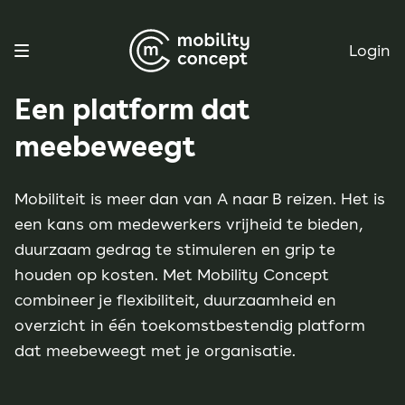
Login
Een platform dat
meebeweegt
Mobiliteit is meer dan van A naar B reizen. Het is
een kans om medewerkers vrijheid te bieden,
duurzaam gedrag te stimuleren en grip te
houden op kosten. Met Mobility Concept
combineer je flexibiliteit, duurzaamheid en
overzicht in één toekomstbestendig platform
dat meebeweegt met je organisatie.