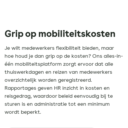
Grip op mobiliteitskosten
Je wilt medewerkers flexibiliteit bieden, maar
hoe houd je dan grip op de kosten? Ons alles-in-
één mobiliteitsplatform zorgt ervoor dat alle
thuiswerkdagen en reizen van medewerkers
overzichtelijk worden geregistreerd.
Rapportages geven HR inzicht in kosten en
reisgedrag, waardoor beleid eenvoudig bij te
sturen is en administratie tot een minimum
wordt beperkt.