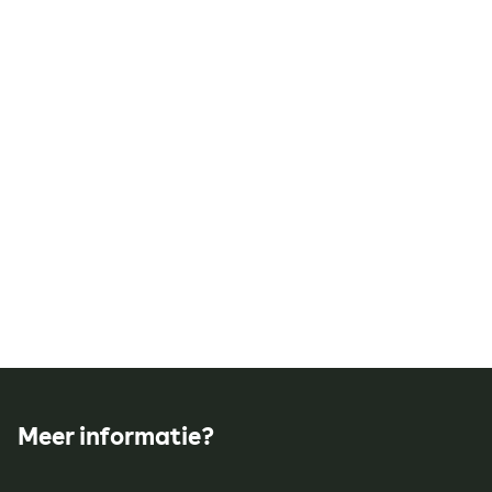
Meer informatie?