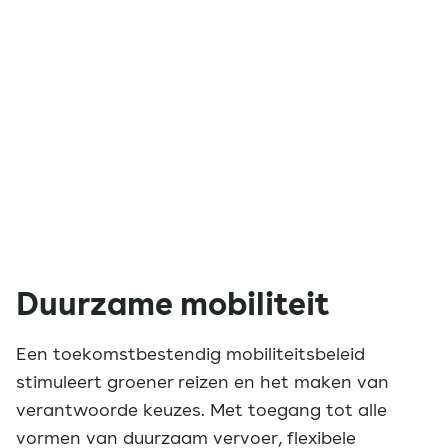
Duurzame mobiliteit
Een toekomstbestendig mobiliteitsbeleid
stimuleert groener reizen en het maken van
verantwoorde keuzes. Met toegang tot alle
vormen van duurzaam vervoer, flexibele