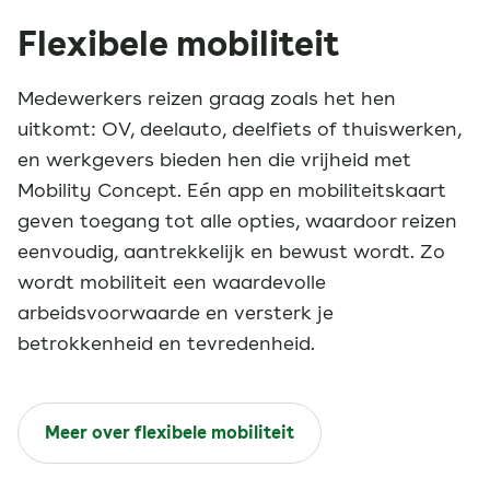
Flexibele mobiliteit
Medewerkers reizen graag zoals het hen
uitkomt: OV, deelauto, deelfiets of thuiswerken,
en werkgevers bieden hen die vrijheid met
Mobility Concept. Eén app en mobiliteitskaart
geven toegang tot alle opties, waardoor reizen
eenvoudig, aantrekkelijk en bewust wordt. Zo
wordt mobiliteit een waardevolle
arbeidsvoorwaarde en versterk je
betrokkenheid en tevredenheid.
Meer over flexibele mobiliteit