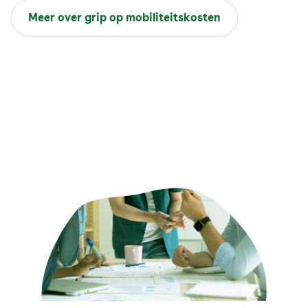
Meer over grip op mobiliteitskosten