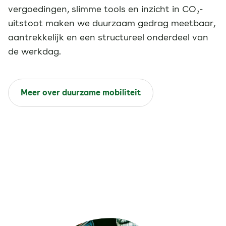
vergoedingen, slimme tools en inzicht in CO₂-
uitstoot maken we duurzaam gedrag meetbaar,
aantrekkelijk en een structureel onderdeel van
de werkdag.
Meer over duurzame mobiliteit